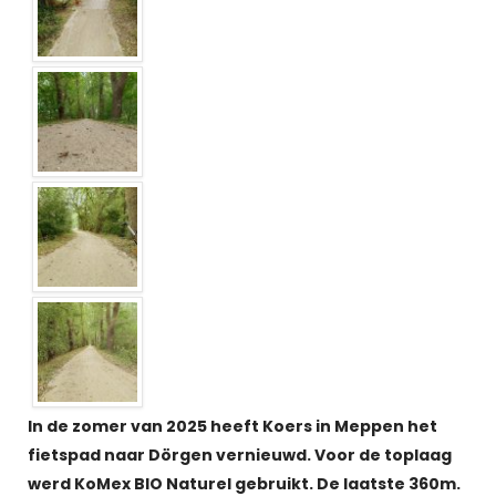
In de zomer van 2025 heeft Koers in Meppen het
fietspad naar Dörgen vernieuwd. Voor de toplaag
werd KoMex BIO Naturel gebruikt. De laatste 360m.