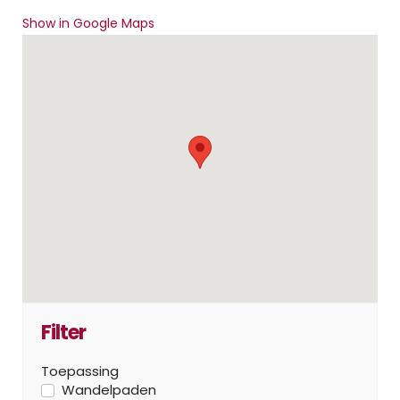
Show in Google Maps
Filter
Toepassing
Wandelpaden