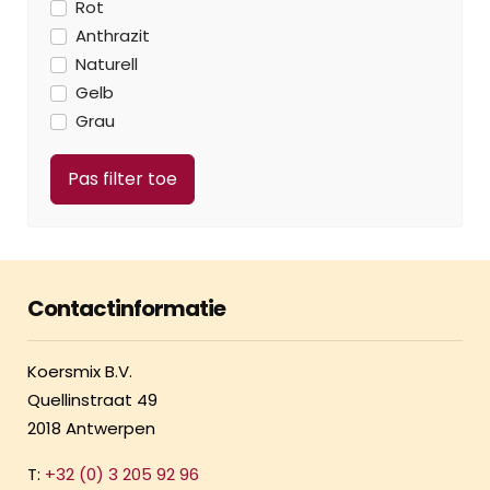
Rot
Anthrazit
Naturell
Gelb
Grau
Contactinformatie
Koersmix B.V.
Quellinstraat 49
2018 Antwerpen
T:
+32 (0) 3 205 92 96