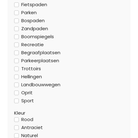
Fietspaden
Parken
Bospaden
Zandpaden
Boomspiegels
Recreatie
Begraafplaatsen
Parkeerplaatsen
Trottoirs
Hellingen
Landbouwwegen
Oprit
Sport
Kleur
Rood
Antraciet
Naturel