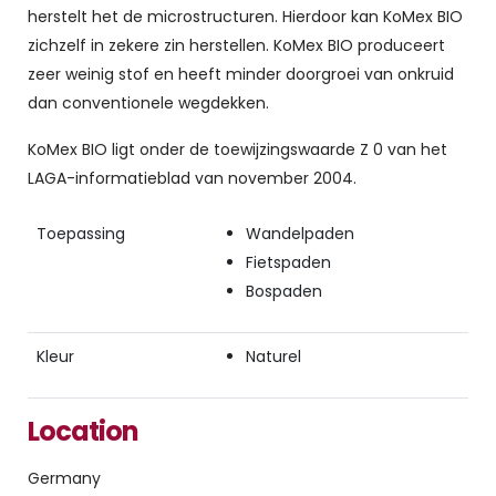
herstelt het de microstructuren. Hierdoor kan KoMex BIO
zichzelf in zekere zin herstellen. KoMex BIO produceert
zeer weinig stof en heeft minder doorgroei van onkruid
dan conventionele wegdekken.
KoMex BIO ligt onder de toewijzingswaarde Z 0 van het
LAGA-informatieblad van november 2004.
Toepassing
Wandelpaden
Fietspaden
Bospaden
Kleur
Naturel
Location
Germany