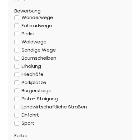
Bewerbung
Wanderwege
Fahrradwege
Parks
Waldwege
Sandige Wege
Baumscheiben
Erholung
Friedhöfe
Parkplätze
Bürgersteige
Piste- Steigung
Landwirtschaftliche Straßen
Einfahrt
Sport
Farbe