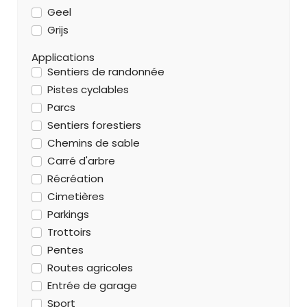
Geel
Grijs
Applications
Sentiers de randonnée
Pistes cyclables
Parcs
Sentiers forestiers
Chemins de sable
Carré d'arbre
Récréation
Cimetières
Parkings
Trottoirs
Pentes
Routes agricoles
Entrée de garage
Sport