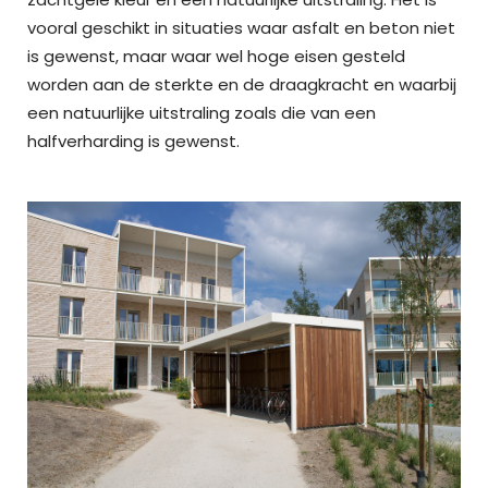
vooral geschikt in situaties waar asfalt en beton niet
is gewenst, maar waar wel hoge eisen gesteld
worden aan de sterkte en de draagkracht en waarbij
een natuurlijke uitstraling zoals die van een
halfverharding is gewenst.