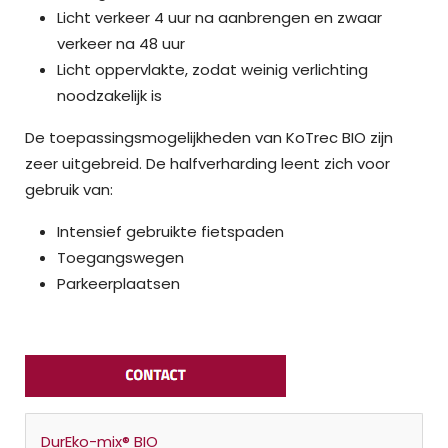
Licht verkeer 4 uur na aanbrengen en zwaar
verkeer na 48 uur
Licht oppervlakte, zodat weinig verlichting
noodzakelijk is
De toepassingsmogelijkheden van KoTrec BIO zijn
zeer uitgebreid. De halfverharding leent zich voor
gebruik van:
Intensief gebruikte fietspaden
Toegangswegen
Parkeerplaatsen
DurEko-mix® BIO