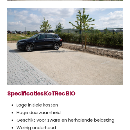
Specificaties KoTRec BIO
Lage initiele kosten
Hoge duurzaamheid
Geschikt voor zware en herhalende belasting
Weinig onderhoud