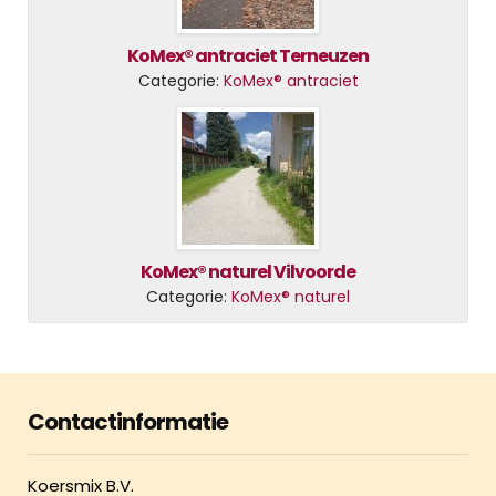
KoMex® antraciet Terneuzen
Categorie:
KoMex® antraciet
KoMex® naturel Vilvoorde
Categorie:
KoMex® naturel
Contactinformatie
Koersmix B.V.