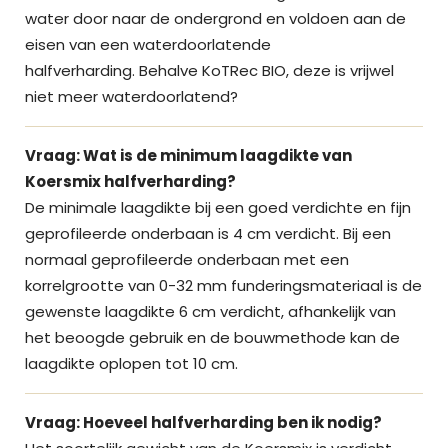
water door naar de ondergrond en voldoen aan de
eisen van een waterdoorlatende
halfverharding. Behalve KoTRec BIO, deze is vrijwel
niet meer waterdoorlatend?
Vraag: Wat is de minimum laagdikte van
Koersmix halfverharding?
De minimale laagdikte bij een goed verdichte en fijn
geprofileerde onderbaan is 4 cm verdicht. Bij een
normaal geprofileerde onderbaan met een
korrelgrootte van 0-32 mm funderingsmateriaal is de
gewenste laagdikte 6 cm verdicht, afhankelijk van
het beoogde gebruik en de bouwmethode kan de
laagdikte oplopen tot 10 cm.
Vraag: Hoeveel halfverharding ben ik nodig?