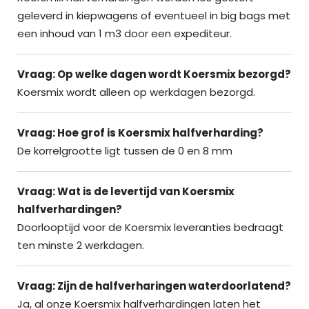
geleverd in kiepwagens of eventueel in big bags met
een inhoud van 1 m3 door een expediteur.
Vraag: Op welke dagen wordt Koersmix bezorgd?
Koersmix wordt alleen op werkdagen bezorgd.
Vraag: Hoe grof is Koersmix halfverharding?
De korrelgrootte ligt tussen de 0 en 8 mm
Vraag: Wat is de levertijd van Koersmix
halfverhardingen?
Doorlooptijd voor de Koersmix leveranties bedraagt
ten minste 2 werkdagen.
Vraag: Zijn de halfverharingen waterdoorlatend?
Ja, al onze Koersmix halfverhardingen laten het