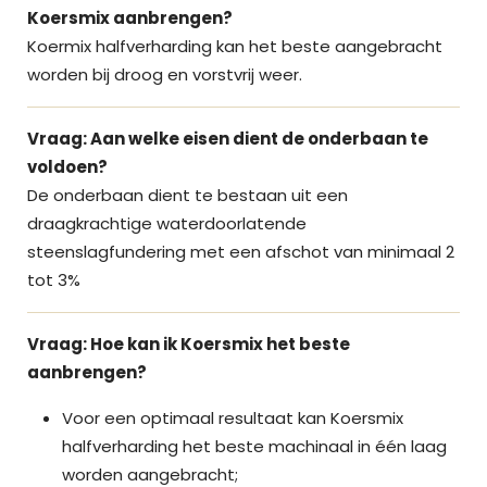
Koersmix aanbrengen?
Koermix halfverharding kan het beste aangebracht
worden bij droog en vorstvrij weer.
Vraag: Aan welke eisen dient de onderbaan te
voldoen?
De onderbaan dient te bestaan uit een
draagkrachtige waterdoorlatende
steenslagfundering met een afschot van minimaal 2
tot 3%
Vraag: Hoe kan ik Koersmix het beste
aanbrengen?
Voor een optimaal resultaat kan Koersmix
halfverharding het beste machinaal in één laag
worden aangebracht;