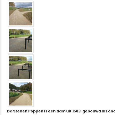
De Stenen Poppen is een dam uit 1583, gebouwd als on