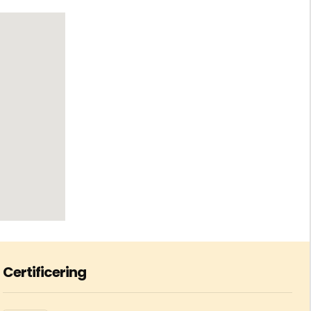
Certificering