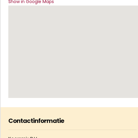
Show in Google Maps
Contactinformatie