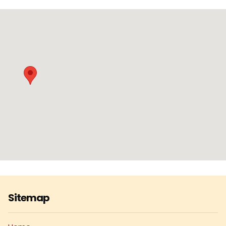
Sitemap