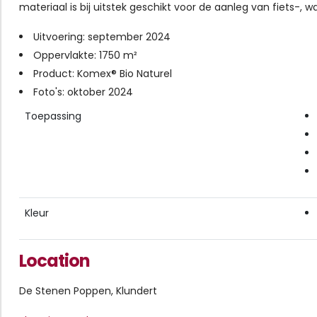
materiaal is bij uitstek geschikt voor de aanleg van fiets-
Uitvoering: september 2024
Oppervlakte: 1750 m²
Product: Komex® Bio Naturel
Foto's: oktober 2024
Toepassing
Kleur
Location
De Stenen Poppen, Klundert