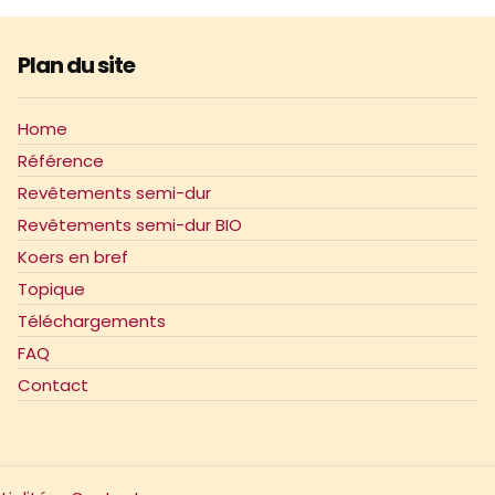
Plan du site
Home
Référence
Revêtements semi-dur
Revêtements semi-dur BIO
Koers en bref
Topique
Téléchargements
FAQ
Contact