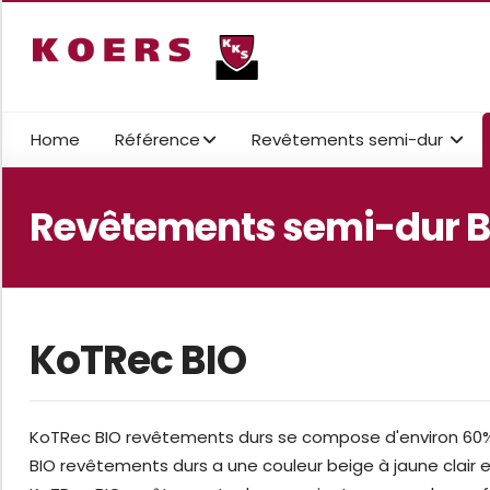
Home
Référence
Revêtements semi-dur
Revêtements semi-dur B
KoTRec BIO
KoTRec BIO revêtements durs se compose d'environ 60% 
BIO revêtements durs a une couleur beige à jaune clair e