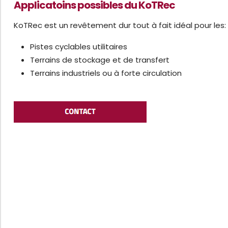
Applicatoins possibles du KoTRec
KoTRec est un revêtement dur tout à fait idéal pour les:
Pistes cyclables utilitaires
Terrains de stockage et de transfert
Terrains industriels ou à forte circulation