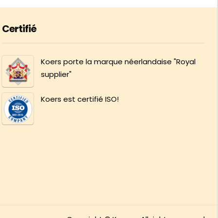
Certifié
Koers porte la marque néerlandaise "Royal
supplier"
Koers est certifié ISO!