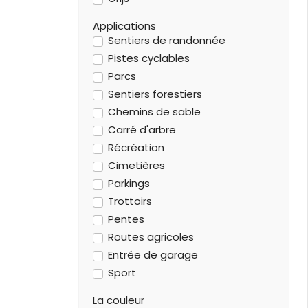
Applications
Sentiers de randonnée
Pistes cyclables
Parcs
Sentiers forestiers
Chemins de sable
Carré d'arbre
Récréation
Cimetières
Parkings
Trottoirs
Pentes
Routes agricoles
Entrée de garage
Sport
La couleur