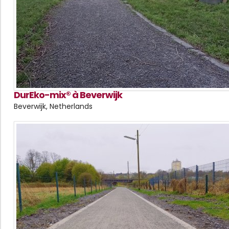
DurEko-mix® à Beverwijk
Beverwijk, Netherlands