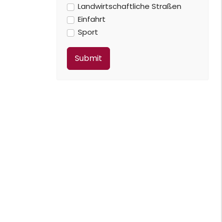
Landwirtschaftliche Straßen
Einfahrt
Sport