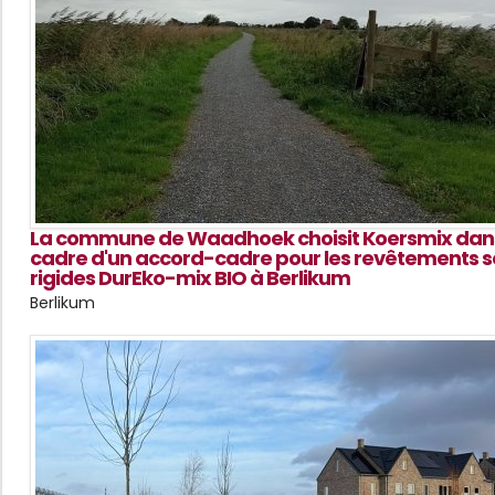
La commune de Waadhoek choisit Koersmix dans
cadre d'un accord-cadre pour les revêtements 
rigides DurEko-mix BIO à Berlikum
Berlikum