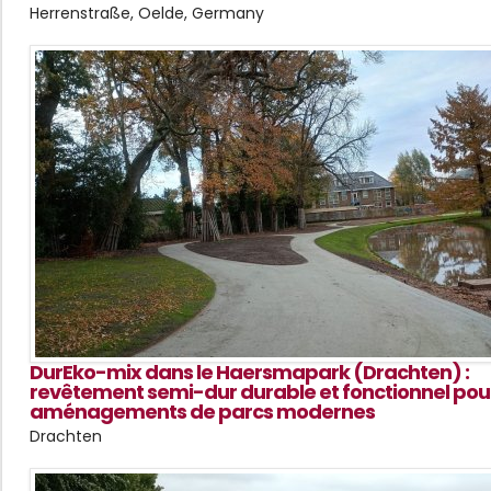
Herrenstraße, Oelde, Germany
DurEko-mix dans le Haersmapark (Drachten) :
revêtement semi-dur durable et fonctionnel pour
aménagements de parcs modernes
Drachten