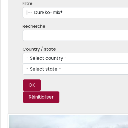
Filtre
Recherche
Country / state