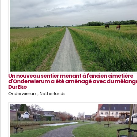
Un nouveau sentier menant à l'ancien cimetière
d'Onderwierum a été aménagé avec du mélang
DurEko
Onderwierum, Netherlands