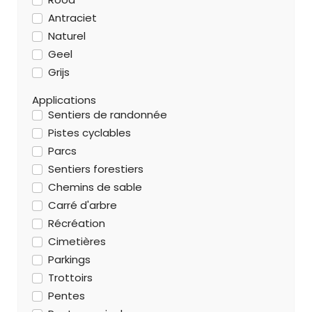
Antraciet
Naturel
Geel
Grijs
Applications
Sentiers de randonnée
Pistes cyclables
Parcs
Sentiers forestiers
Chemins de sable
Carré d'arbre
Récréation
Cimetières
Parkings
Trottoirs
Pentes