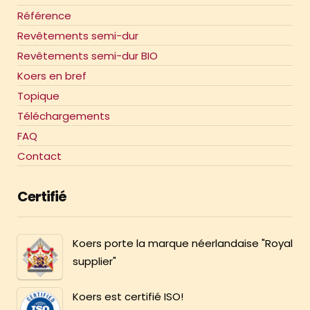
Référence
Revêtements semi-dur
Revêtements semi-dur BIO
Koers en bref
Topique
Téléchargements
FAQ
Contact
Certifié
Koers porte la marque néerlandaise "Royal
supplier"
Koers est certifié ISO!