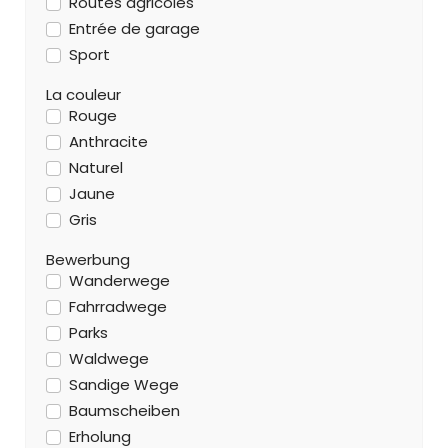
Routes agricoles
Entrée de garage
Sport
La couleur
Rouge
Anthracite
Naturel
Jaune
Gris
Bewerbung
Wanderwege
Fahrradwege
Parks
Waldwege
Sandige Wege
Baumscheiben
Erholung