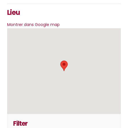
Lieu
Montrer dans Google map
Filter