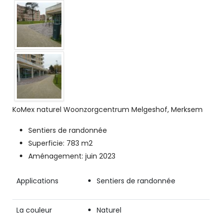
KoMex naturel Woonzorgcentrum Melgeshof, Merksem
Sentiers de randonnée
Superficie: 783 m2
Aménagement: juin 2023
Applications
Sentiers de randonnée
La couleur
Naturel