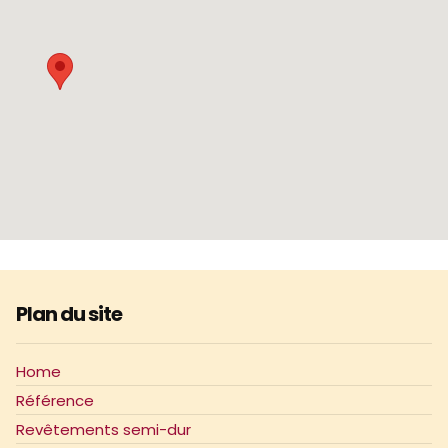
Plan du site
Home
Référence
Revêtements semi-dur