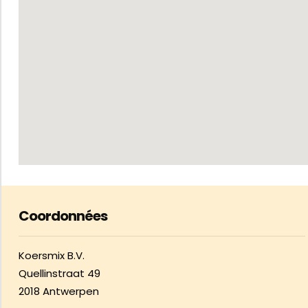
Coordonnées
Koersmix B.V.
Quellinstraat 49
2018 Antwerpen