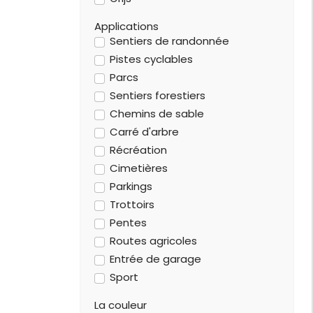
Applications
Sentiers de randonnée
Pistes cyclables
Parcs
Sentiers forestiers
Chemins de sable
Carré d'arbre
Récréation
Cimetières
Parkings
Trottoirs
Pentes
Routes agricoles
Entrée de garage
Sport
La couleur