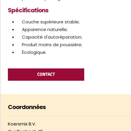
Spécifications
Couche supérieure stable;
Apparence naturelle;
Capacité d'autoréparation;
Produit moins de poussière;
Écologique.
Coordonnées
Koersmix B.V.