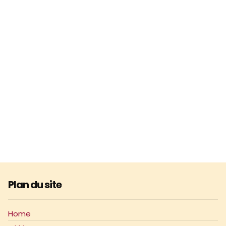
Plan du site
Home