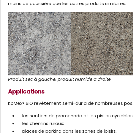
moins de poussière que les autres produits similaires.
Produit sec à gauche, produit humide à droite
Applications
KoMex® BIO revêtement semi-dur a de nombreuses possibi
les sentiers de promenade et les pistes cyclables
les chemins ruraux;
places de parking dans les zones de loisirs.